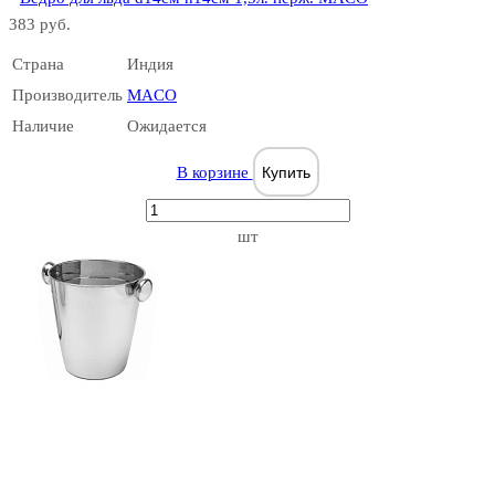
383 руб.
Страна
Индия
Производитель
MACO
Наличие
Ожидается
В корзине
Купить
шт