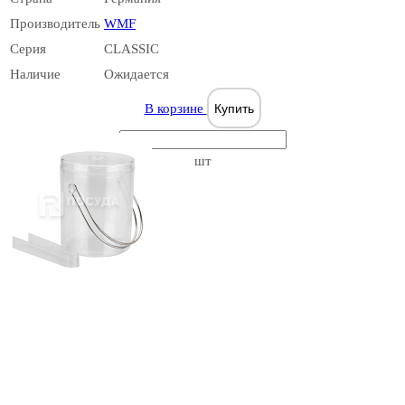
Производитель
WMF
Серия
CLASSIC
Наличие
Ожидается
В корзине
Купить
шт