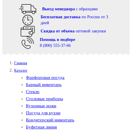
Выезд менеджера
с образцами
Бесплатная доставка
по России от 3
дней
Cкидка от объема
оптовой закупки
Помощь в подборе
8 (800) 555-37-66
Главная
Каталог
Фарфоровая посуда
Барный инвентарь
Стекло
Столовые приборы
Кухонные ножи
Посуда для кухни
Кондитерский инвентарь
Буфетная линия