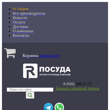
% Акции
Все производители
Новости
Оплата
Доставка
О компании
Контакты
Корзина
Товаров нет
8 (926)
688-27-73
Заказать обратный звонок