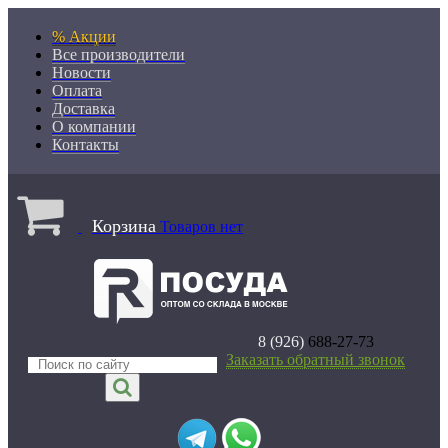
% Акции
Все производители
Новости
Оплата
Доставка
О компании
Контакты
Корзина
Товаров нет
8 (926)
688-27-73
Заказать обратный звонок