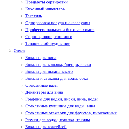
Предметы сервировки
Кухонный инвентарь
Текстиль
Одноразовая посуда и аксессуары
Профессиональная и бытовая химия
Сиропы, пюре, топпинги
Тепловое оборудование
Стекло
Бокалы для вина
Бокалы для коньяка, бренди, виски
Бокалы для шампанского
Бокалы и стаканы для воды, сока
Стеклянные вазы
Декантеры для вина
Графины для водки, виски, вина, воды
Стеклянные кувшины для воды, вина
Стеклянные этажерки для фруктов, пироженных
Рюмки для водки, коньяка, текилы
Бокалы для коктейлей