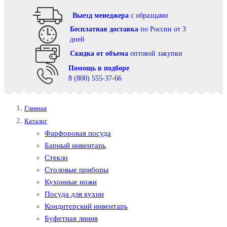
Выезд менеджера
с образцами
Бесплатная доставка
по России от 3
дней
Cкидка от объема
оптовой закупки
Помощь в подборе
8 (800) 555-37-66
Главная
Каталог
Фарфоровая посуда
Барный инвентарь
Стекло
Столовые приборы
Кухонные ножи
Посуда для кухни
Кондитерский инвентарь
Буфетная линия