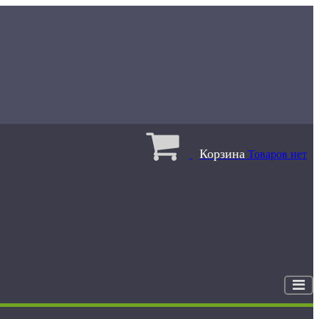
Корзина
Товаров нет