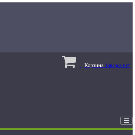
Корзина
Товаров нет