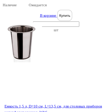
Наличие
Ожидается
В корзине
Купить
шт
Емкость 1,5 л, D=10 см, L=13,5 см, для столовых приборов