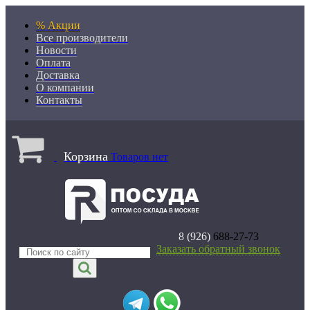
% Акции
Все производители
Новости
Оплата
Доставка
О компании
Контакты
Корзина
Товаров нет
8 (926)
688-27-73
Заказать обратный звонок