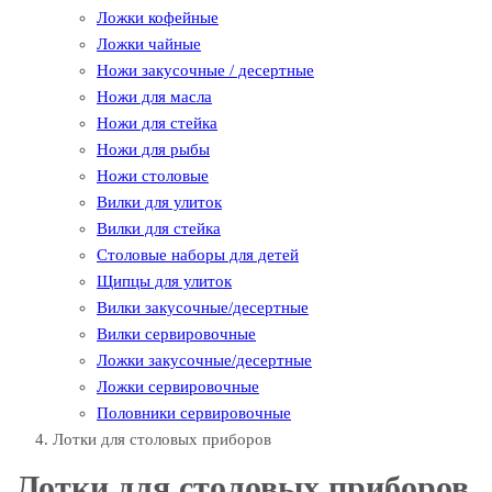
Ложки кофейные
Ложки чайные
Ножи закусочные / десертные
Ножи для масла
Ножи для стейка
Ножи для рыбы
Ножи столовые
Вилки для улиток
Вилки для стейка
Столовые наборы для детей
Щипцы для улиток
Вилки закусочные/десертные
Вилки сервировочные
Ложки закусочные/десертные
Ложки сервировочные
Половники сервировочные
Лотки для столовых приборов
Лотки для столовых приборов