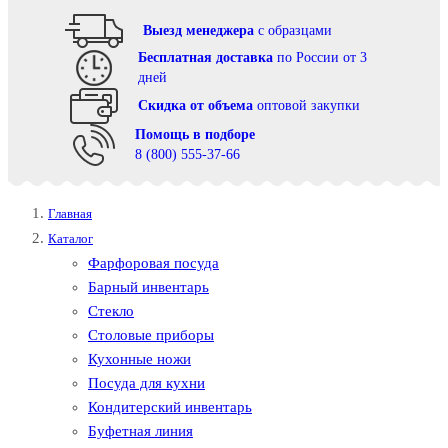
Выезд менеджера
с образцами
Бесплатная доставка
по России от 3
дней
Cкидка от объема
оптовой закупки
Помощь в подборе
8 (800) 555-37-66
Главная
Каталог
Фарфоровая посуда
Барный инвентарь
Стекло
Столовые приборы
Кухонные ножи
Посуда для кухни
Кондитерский инвентарь
Буфетная линия