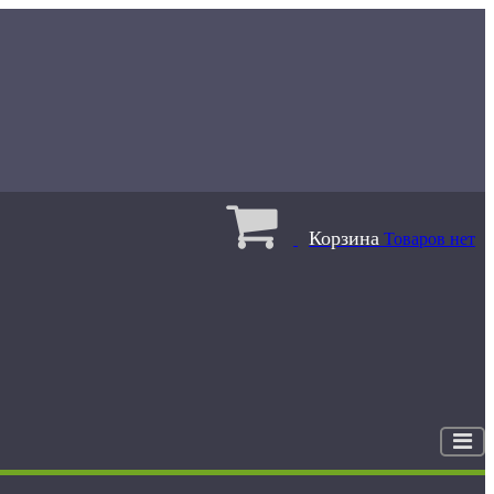
Корзина
Товаров нет