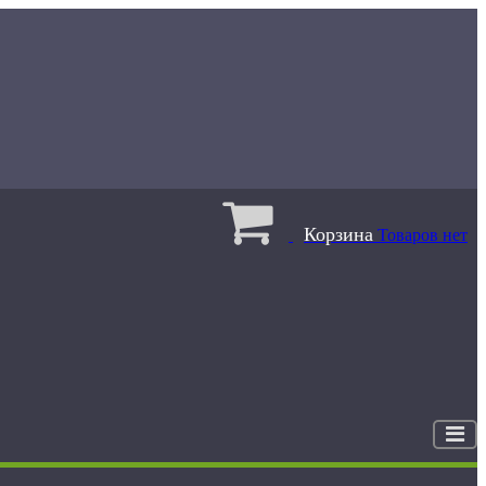
Корзина
Товаров нет