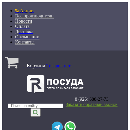
% Акции
Все производители
Новости
Оплата
Доставка
О компании
Контакты
Корзина
Товаров нет
8 (926)
688-27-73
Заказать обратный звонок