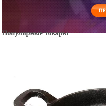
Популярные товары