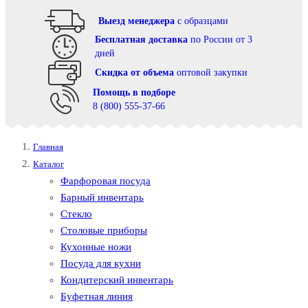
Выезд менеджера
с образцами
Бесплатная доставка
по России от 3
дней
Cкидка от объема
оптовой закупки
Помощь в подборе
8 (800) 555-37-66
Главная
Каталог
Фарфоровая посуда
Барный инвентарь
Стекло
Столовые приборы
Кухонные ножи
Посуда для кухни
Кондитерский инвентарь
Буфетная линия