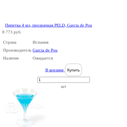
Пипетка 4 мл, прозрачная PELD, Garcia de Pou
8 773 руб.
Страна
Испания
Производитель
Garcia de Pou
Наличие
Ожидается
В корзине
Купить
шт