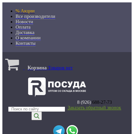
% Акции
Все производители
Новости
Оплата
Доставка
О компании
Контакты
Корзина
Товаров нет
8 (926)
688-27-73
Заказать обратный звонок