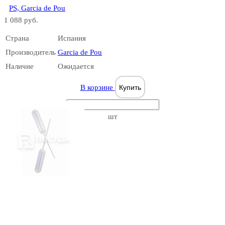
PS, Garcia de Pou
1 088 руб.
Страна
Испания
Производитель
Garcia de Pou
Наличие
Ожидается
В корзине
Купить
шт