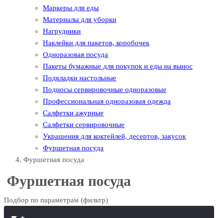
Маркеры для еды
Материалы для уборки
Нагрудники
Наклейки для пакетов, коробочек
Одноразовая посуда
Пакеты бумажные для покупок и еды на вынос
Подкладки настольные
Подносы сервировочные одноразовые
Профессиональная одноразовая одежда
Салфетки ажурные
Салфетки сервировочные
Украшения для коктейлей, десертов, закусок
Фуршетная посуда
Фуршетная посуда
Фуршетная посуда
Подбор по параметрам (фильтр)