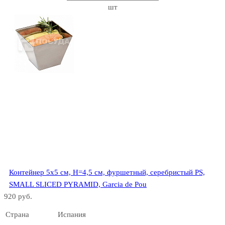
шт
Контейнер 5х5 см, Н=4,5 см, фуршетный, серебристый PS,
SMALL SLICED PYRAMID, Garcia de Pou
920 руб.
Страна
Испания