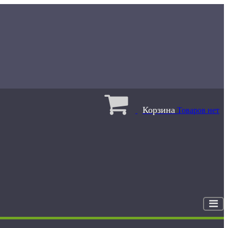
Корзина
Товаров нет