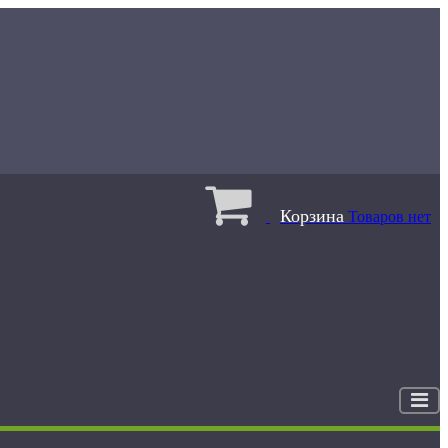
Корзина
Товаров нет