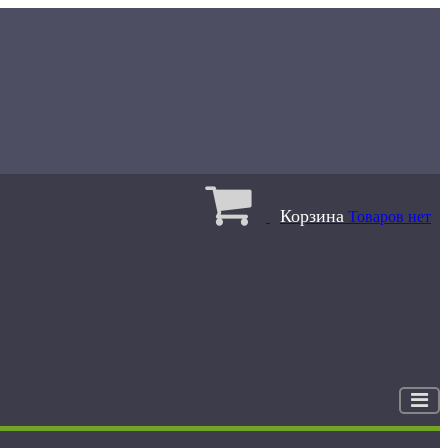
Корзина
Товаров нет