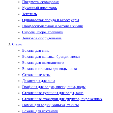
Предметы сервировки
Кухонный инвентарь
Текстиль
Одноразовая посуда и аксессуары
Профессиональная и бытовая химия
Сиропы, пюре, топпинги
Тепловое оборудование
Стекло
Бокалы для вина
Бокалы для коньяка, бренди, виски
Бокалы для шампанского
Бокалы и стаканы для воды, сока
Стеклянные вазы
Декантеры для вина
Графины для водки, виски, вина, воды
Стеклянные кувшины для воды, вина
Стеклянные этажерки для фруктов, пироженных
Рюмки для водки, коньяка, текилы
Бокалы для коктейлей