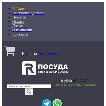
% Акции
Все производители
Новости
Оплата
Доставка
О компании
Контакты
Корзина
Товаров нет
8 (926)
688-27-73
Заказать обратный звонок