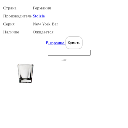
Страна
Германия
Производитель
Stolzle
Серия
New York Bar
Наличие
Ожидается
Max
В корзине
Купить
шт
Melodia
Moscow