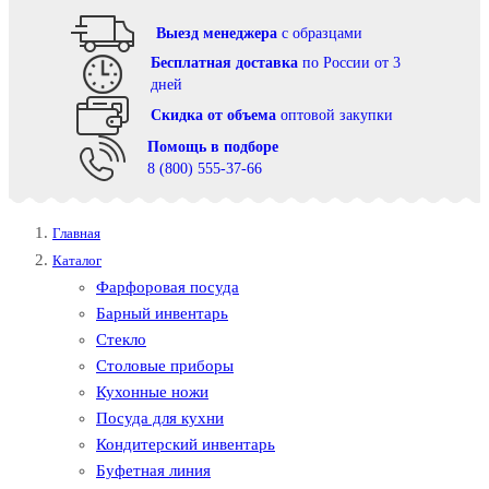
Выезд менеджера
с образцами
Бесплатная доставка
по России от 3
дней
Cкидка от объема
оптовой закупки
Помощь в подборе
8 (800) 555-37-66
Главная
Каталог
Фарфоровая посуда
Барный инвентарь
Стекло
Столовые приборы
Кухонные ножи
Посуда для кухни
Кондитерский инвентарь
Буфетная линия