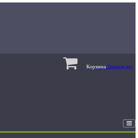
Корзина
Товаров нет