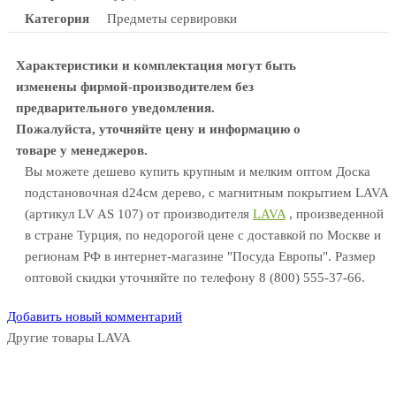
Категория
Предметы сервировки
Характеристики и комплектация могут быть
изменены фирмой-производителем без
предварительного уведомления.
Пожалуйста, уточняйте цену и информацию о
товаре у менеджеров.
Вы можете дешево купить крупным и мелким оптом Доска
подстановочная d24см дерево, с магнитным покрытием LAVA
(артикул LV AS 107) от производителя
LAVA
, произведенной
в стране Турция, по недорогой цене с доставкой по Москве и
регионам РФ в интернет-магазине "Посуда Европы". Размер
оптовой скидки уточняйте по телефону 8 (800) 555-37-66.
Добавить новый комментарий
Другие товары LAVA