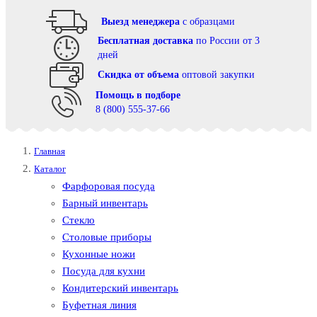
Выезд менеджера
с образцами
Бесплатная доставка
по России от 3
дней
Cкидка от объема
оптовой закупки
Помощь в подборе
8 (800) 555-37-66
Главная
Каталог
Фарфоровая посуда
Барный инвентарь
Стекло
Столовые приборы
Кухонные ножи
Посуда для кухни
Кондитерский инвентарь
Буфетная линия