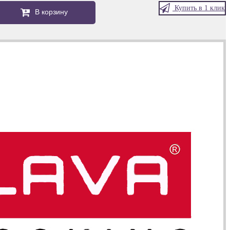
Купить в 1 клик
В корзину