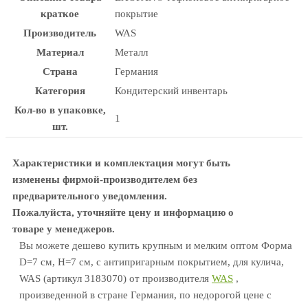
краткое
покрытие
Производитель
WAS
Материал
Металл
Страна
Германия
Категория
Кондитерский инвентарь
Кол-во в упаковке,
1
шт.
Характеристики и комплектация могут быть
изменены фирмой-производителем без
предварительного уведомления.
Пожалуйста, уточняйте цену и информацию о
товаре у менеджеров.
Вы можете дешево купить крупным и мелким оптом Форма
D=7 см, H=7 см, с антипригарным покрытием, для кулича,
WAS (артикул 3183070) от производителя
WAS
,
произведенной в стране Германия, по недорогой цене с