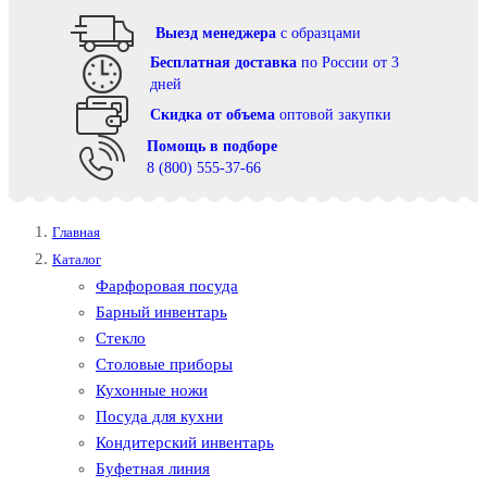
Выезд менеджера
с образцами
Бесплатная доставка
по России от 3
дней
Cкидка от объема
оптовой закупки
Помощь в подборе
8 (800) 555-37-66
Главная
Каталог
Фарфоровая посуда
Барный инвентарь
Стекло
Столовые приборы
Кухонные ножи
Посуда для кухни
Кондитерский инвентарь
Буфетная линия