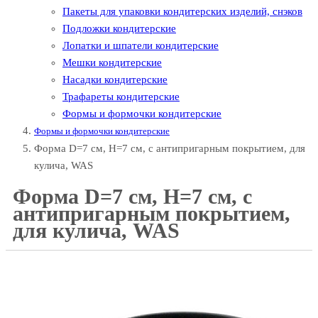
Пакеты для упаковки кондитерских изделий, снэков
Подложки кондитерские
Лопатки и шпатели кондитерские
Мешки кондитерские
Насадки кондитерские
Трафареты кондитерские
Формы и формочки кондитерские
Формы и формочки кондитерские
Форма D=7 см, H=7 см, с антипригарным покрытием, для
кулича, WAS
Форма D=7 см, H=7 см, с
антипригарным покрытием,
для кулича, WAS