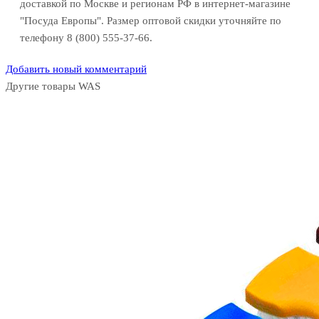
доставкой по Москве и регионам РФ в интернет-магазине
"Посуда Европы". Размер оптовой скидки уточняйте по
телефону 8 (800) 555-37-66.
Добавить новый комментарий
Другие товары WAS