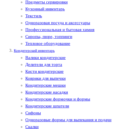
Предметы сервировки
Кухонный инвентарь
Текстиль
Одноразовая посуда и аксессуары
Профессиональная и бытовая химия
Сиропы, пюре, топпинги
Тепловое оборудование
Кондитерский инвентарь
Валики кондитерские
Делители для торта
Кисти кондитерские
Коврики для выпечки
Кондитерские мешки
Кондитерские насадки
Кондитерские формочки и формы
Кондитерские шпатели
Сифоны
Одноразовые формы для выпекания и подачи
Скалки