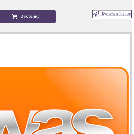
Купить в 1 клик
В корзину