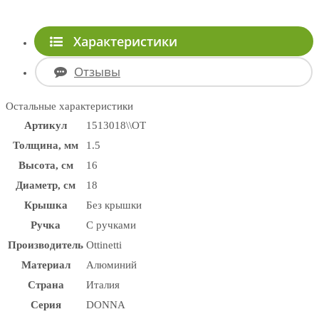
Характеристики
Отзывы
Остальные характеристики
Артикул
1513018\\OT
Толщина, мм
1.5
Высота, см
16
Диаметр, см
18
Крышка
Без крышки
Ручка
С ручками
Производитель
Ottinetti
Материал
Алюминий
Страна
Италия
Серия
DONNA