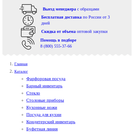
Выезд менеджера
с образцами
Бесплатная доставка
по России от 3
дней
Cкидка от объема
оптовой закупки
Помощь в подборе
8 (800) 555-37-66
Главная
Каталог
Фарфоровая посуда
Барный инвентарь
Стекло
Столовые приборы
Кухонные ножи
Посуда для кухни
Кондитерский инвентарь
Буфетная линия