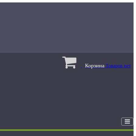
Корзина
Товаров нет