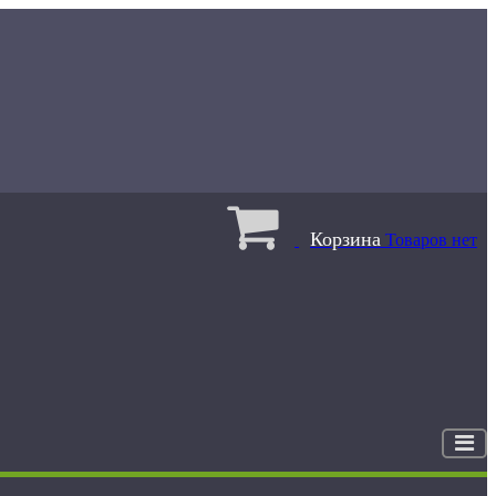
Корзина
Товаров нет