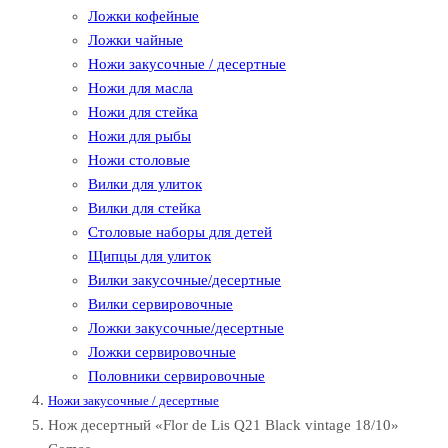
Ложки кофейные
Ложки чайные
Ножи закусочные / десертные
Ножи для масла
Ножи для стейка
Ножи для рыбы
Ножи столовые
Вилки для улиток
Вилки для стейка
Столовые наборы для детей
Щипцы для улиток
Вилки закусочные/десертные
Вилки сервировочные
Ложки закусочные/десертные
Ложки сервировочные
Половники сервировочные
Ножи закусочные / десертные
Нож десертный «Flor de Lis Q21 Black vintage 18/10»