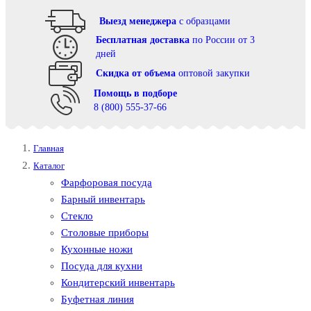
Выезд менеджера
с образцами
Бесплатная доставка
по России от 3
дней
Cкидка от объема
оптовой закупки
Помощь в подборе
8 (800) 555-37-66
Главная
Каталог
Фарфоровая посуда
Барный инвентарь
Стекло
Столовые приборы
Кухонные ножи
Посуда для кухни
Кондитерский инвентарь
Буфетная линия