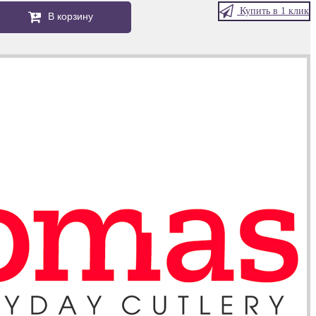
Купить в 1 клик
В корзину