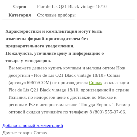
Серия
Flor de Lis Q21 Black vintage 18/10
Категория
Столовые приборы
Характеристики и комплектация могут быть
изменены фирмой-производителем без
предварительного уведомления.
Пожалуйста, уточняйте цену и информацию о
товаре у менеджеров.
Вы можете дешево купить крупным и мелким оптом Нож
десертный «Flor de Lis Q21 Black vintage 18/10» Comas
(артикул 6967\\COM) от производителя
Comas
из коллекции
Flor de Lis Q21 Black vintage 18/10, произведенной в стране
Испания, по недорогой цене с доставкой по Москве и
регионам РФ в интернет-магазине "Посуда Европы". Размер
оптовой скидки уточняйте по телефону 8 (800) 555-37-66.
Добавить новый комментарий
Другие товары Comas