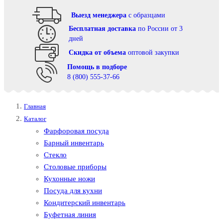
Выезд менеджера
с образцами
Бесплатная доставка
по России от 3
дней
Cкидка от объема
оптовой закупки
Помощь в подборе
8 (800) 555-37-66
Главная
Каталог
Фарфоровая посуда
Барный инвентарь
Стекло
Столовые приборы
Кухонные ножи
Посуда для кухни
Кондитерский инвентарь
Буфетная линия