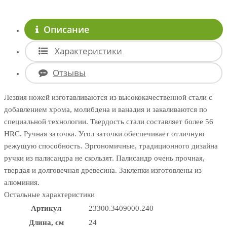
Описание
Характеристики
Отзывы
Лезвия ножей изготавливаются из высококачественной стали с
добавлением хрома, молибдена и ванадия и закаливаются по
специальной технологии. Твердость стали составляет более 56
HRC. Ручная заточка. Угол заточки обеспечивает отличную
режущую способность. Эргономичные, традиционного дизайна
ручки из палисандра не скользят. Палисандр очень прочная,
твердая и долговечная древесина. Заклепки изготовлены из
алюминия.
Остальные характеристики
Артикул
23300.3409000.240
Длина, см
24