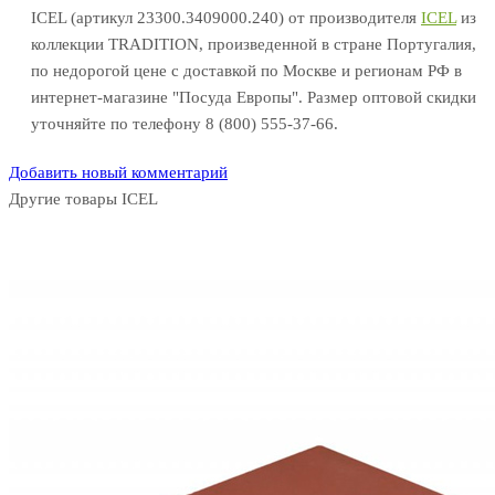
ICEL (артикул 23300.3409000.240) от производителя
ICEL
из
коллекции TRADITION, произведенной в стране Португалия,
по недорогой цене с доставкой по Москве и регионам РФ в
интернет-магазине "Посуда Европы". Размер оптовой скидки
уточняйте по телефону 8 (800) 555-37-66.
Добавить новый комментарий
Другие товары ICEL