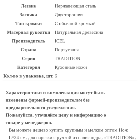
Лезвие
Нержавеющая сталь
Заточка
Двусторонняя
Тип кромки
С обычной кромкой
Материал рукоятки
Натуральная древесина
Производитель
ICEL
Страна
Португалия
Серия
TRADITION
Категория
Кухонные ножи
Кол-во в упаковке, шт.
6
Характеристики и комплектация могут быть
изменены фирмой-производителем без
предварительного уведомления.
Пожалуйста, уточняйте цену и информацию о
товаре у менеджеров.
Вы можете дешево купить крупным и мелким оптом Нож
L=24 см, для нарезки с ручкой из палисандра, «TRADITION»,