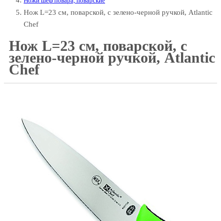
Ножи шеф повара, поварские
Нож L=23 см, поварской, с зелено-черной ручкой, Atlantic
Chef
Нож L=23 см, поварской, с
зелено-черной ручкой, Atlantic
Chef