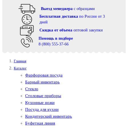
Выезд менеджера
с образцами
Бесплатная доставка
по России от 3
дней
Cкидка от объема
оптовой закупки
Помощь в подборе
8 (800) 555-37-66
Главная
Каталог
Фарфоровая посуда
Барный инвентарь
Стекло
Столовые приборы
Кухонные ножи
Посуда для кухни
Кондитерский инвентарь
Буфетная линия