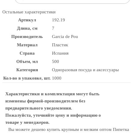
Остальные характеристики
Артикул
192.19
Длина, см
7
Производитель
Garcia de Pou
Материал
Пластик
Страна
Испания
Объем, мл
500
Категория
Одноразовая посуда и аксессуары
Кол-во в упаковке, шт.
1000
Характеристики и комплектация могут быть
изменены фирмой-производителем без
предварительного уведомления.
Пожалуйста, уточняйте цену и информацию о
товаре у менеджеров.
Вы можете дешево купить крупным и мелким оптом Пипетка