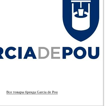
Все товары бренда Garcia de Pou