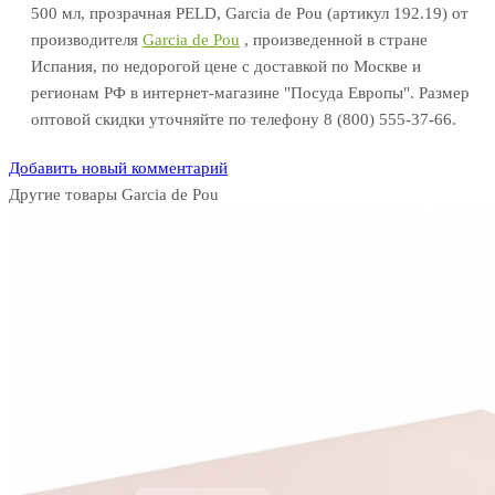
500 мл, прозрачная PELD, Garcia de Pou (артикул 192.19) от
производителя
Garcia de Pou
, произведенной в стране
Испания, по недорогой цене с доставкой по Москве и
регионам РФ в интернет-магазине "Посуда Европы". Размер
оптовой скидки уточняйте по телефону 8 (800) 555-37-66.
Добавить новый комментарий
Другие товары Garcia de Pou