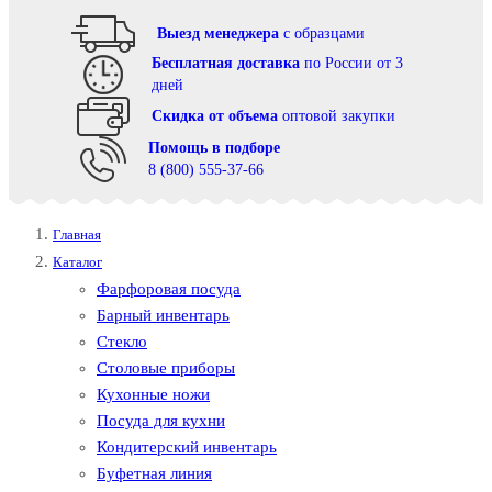
Выезд менеджера
с образцами
Бесплатная доставка
по России от 3
дней
Cкидка от объема
оптовой закупки
Помощь в подборе
8 (800) 555-37-66
Главная
Каталог
Фарфоровая посуда
Барный инвентарь
Стекло
Столовые приборы
Кухонные ножи
Посуда для кухни
Кондитерский инвентарь
Буфетная линия