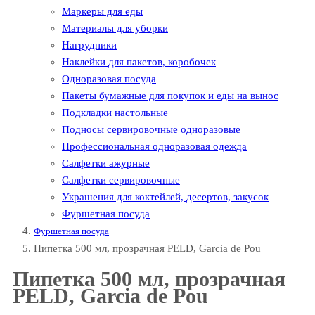
Маркеры для еды
Материалы для уборки
Нагрудники
Наклейки для пакетов, коробочек
Одноразовая посуда
Пакеты бумажные для покупок и еды на вынос
Подкладки настольные
Подносы сервировочные одноразовые
Профессиональная одноразовая одежда
Салфетки ажурные
Салфетки сервировочные
Украшения для коктейлей, десертов, закусок
Фуршетная посуда
Фуршетная посуда
Пипетка 500 мл, прозрачная PELD, Garcia de Pou
Пипетка 500 мл, прозрачная
PELD, Garcia de Pou