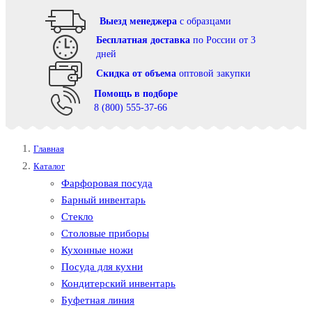
Выезд менеджера
с образцами
Бесплатная доставка
по России от 3
дней
Cкидка от объема
оптовой закупки
Помощь в подборе
8 (800) 555-37-66
Главная
Каталог
Фарфоровая посуда
Барный инвентарь
Стекло
Столовые приборы
Кухонные ножи
Посуда для кухни
Кондитерский инвентарь
Буфетная линия