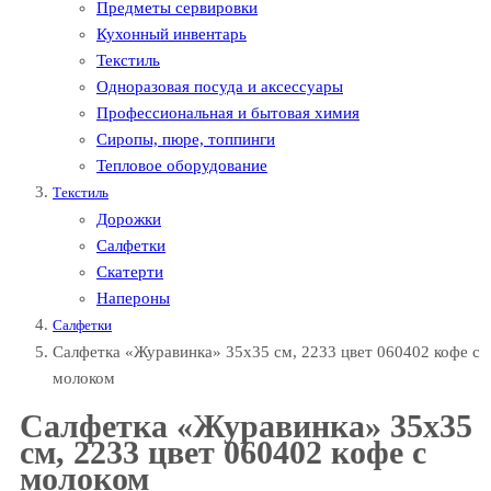
Предметы сервировки
Кухонный инвентарь
Текстиль
Одноразовая посуда и аксессуары
Профессиональная и бытовая химия
Сиропы, пюре, топпинги
Тепловое оборудование
Текстиль
Дорожки
Салфетки
Скатерти
Напероны
Салфетки
Салфетка «Журавинка» 35х35 см, 2233 цвет 060402 кофе с
молоком
Салфетка «Журавинка» 35х35
см, 2233 цвет 060402 кофе с
молоком