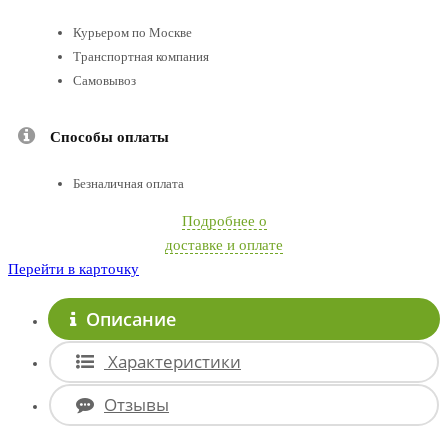
Курьером по Москве
Транспортная компания
Самовывоз
Способы оплаты
Безналичная оплата
Подробнее о
доставке и оплате
Перейти в карточку
Описание
Характеристики
Отзывы