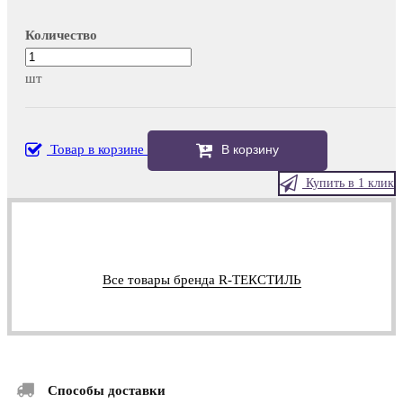
Количество
шт
Товар в корзине
В корзину
Купить в 1 клик
Все товары бренда R-ТЕКСТИЛЬ
Способы доставки