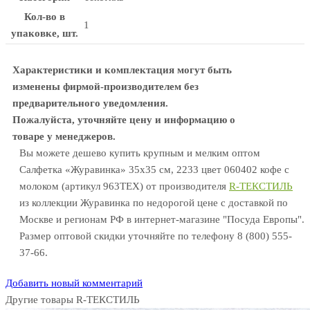
Кол-во в
1
упаковке, шт.
Характеристики и комплектация могут быть
изменены фирмой-производителем без
предварительного уведомления.
Пожалуйста, уточняйте цену и информацию о
товаре у менеджеров.
Вы можете дешево купить крупным и мелким оптом
Салфетка «Журавинка» 35х35 см, 2233 цвет 060402 кофе с
молоком (артикул 963TEX) от производителя
R-ТЕКСТИЛЬ
из коллекции Журавинка по недорогой цене с доставкой по
Москве и регионам РФ в интернет-магазине "Посуда Европы".
Размер оптовой скидки уточняйте по телефону 8 (800) 555-
37-66.
Добавить новый комментарий
Другие товары R-ТЕКСТИЛЬ