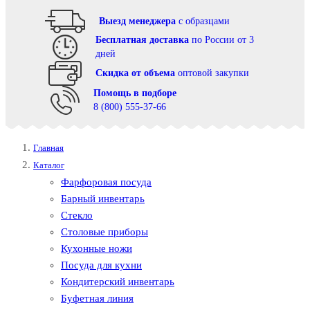
Выезд менеджера
с образцами
Бесплатная доставка
по России от 3
дней
Cкидка от объема
оптовой закупки
Помощь в подборе
8 (800) 555-37-66
Главная
Каталог
Фарфоровая посуда
Барный инвентарь
Стекло
Столовые приборы
Кухонные ножи
Посуда для кухни
Кондитерский инвентарь
Буфетная линия