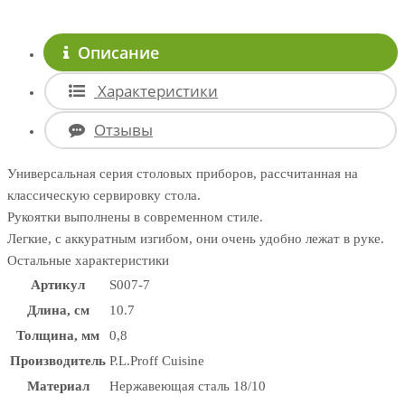
Описание
Характеристики
Отзывы
Универсальная серия столовых приборов, рассчитанная на
классическую сервировку стола.
Рукоятки выполнены в современном стиле.
Легкие, с аккуратным изгибом, они очень удобно лежат в руке.
Остальные характеристики
Артикул
S007-7
Длина, см
10.7
Толщина, мм
0,8
Производитель
P.L.Proff Cuisine
Материал
Нержавеющая сталь 18/10