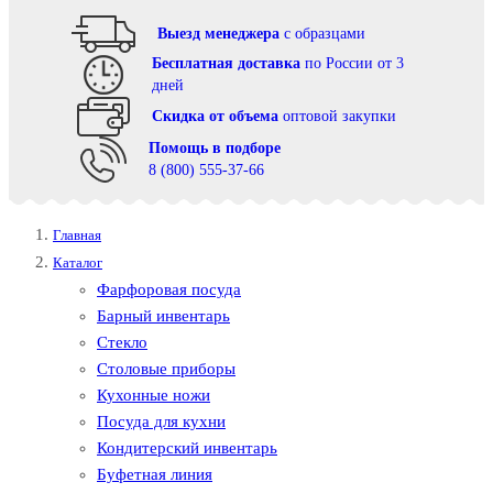
Выезд менеджера
с образцами
Бесплатная доставка
по России от 3
дней
Cкидка от объема
оптовой закупки
Помощь в подборе
8 (800) 555-37-66
Главная
Каталог
Фарфоровая посуда
Барный инвентарь
Стекло
Столовые приборы
Кухонные ножи
Посуда для кухни
Кондитерский инвентарь
Буфетная линия