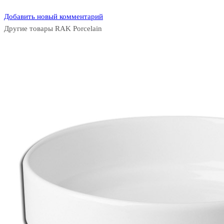
Добавить новый комментарий
Другие товары RAK Porcelain