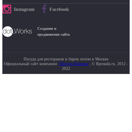
Instagram
Facebook
Создание и
продвижение сайта
Посуда для ресторанов и баров оптом в Москве
Официальный сайт компании
"Посуда Европы"
, © Rposuda.ru, 2012 -
2022