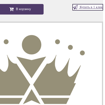
Купить в 1 клик
В корзину