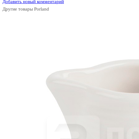
Добавить новый комментарий
Другие товары Porland