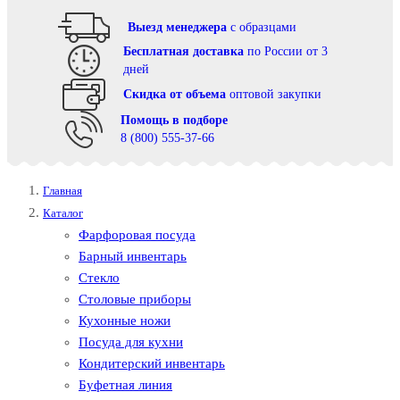
Выезд менеджера
с образцами
Бесплатная доставка
по России от 3
дней
Cкидка от объема
оптовой закупки
Помощь в подборе
8 (800) 555-37-66
Главная
Каталог
Фарфоровая посуда
Барный инвентарь
Стекло
Столовые приборы
Кухонные ножи
Посуда для кухни
Кондитерский инвентарь
Буфетная линия