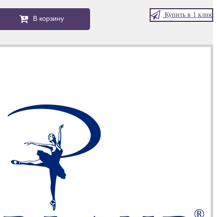
Купить в 1 клик
В корзину