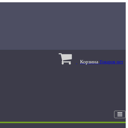
Корзина
Товаров нет