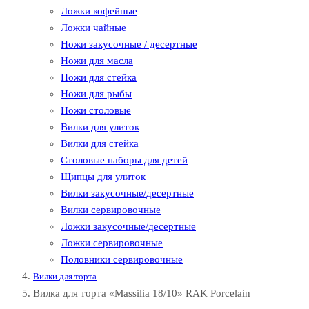
Ложки кофейные
Ложки чайные
Ножи закусочные / десертные
Ножи для масла
Ножи для стейка
Ножи для рыбы
Ножи столовые
Вилки для улиток
Вилки для стейка
Столовые наборы для детей
Щипцы для улиток
Вилки закусочные/десертные
Вилки сервировочные
Ложки закусочные/десертные
Ложки сервировочные
Половники сервировочные
Вилки для торта
Вилка для торта «Massilia 18/10» RAK Porcelain