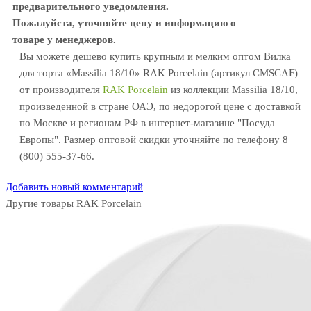
предварительного уведомления.
Пожалуйста, уточняйте цену и информацию о
товаре у менеджеров.
Вы можете дешево купить крупным и мелким оптом Вилка
для торта «Massilia 18/10» RAK Porcelain (артикул CMSCAF)
от производителя
RAK Porcelain
из коллекции Massilia 18/10,
произведенной в стране ОАЭ, по недорогой цене с доставкой
по Москве и регионам РФ в интернет-магазине "Посуда
Европы". Размер оптовой скидки уточняйте по телефону 8
(800) 555-37-66.
Добавить новый комментарий
Другие товары RAK Porcelain