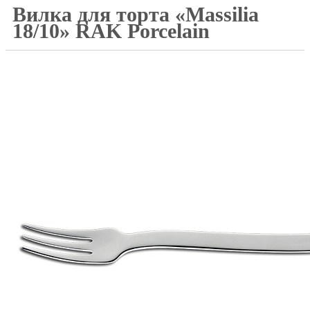
Вилка для торта «Massilia
18/10» RAK Porcelain