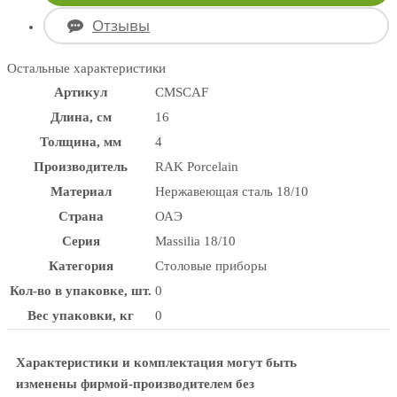
Отзывы
Остальные характеристики
Артикул
CMSCAF
Длина, см
16
Толщина, мм
4
Производитель
RAK Porcelain
Материал
Нержавеющая сталь 18/10
Страна
ОАЭ
Серия
Massilia 18/10
Категория
Столовые приборы
Кол-во в упаковке, шт.
0
Вес упаковки, кг
0
Характеристики и комплектация могут быть
изменены фирмой-производителем без