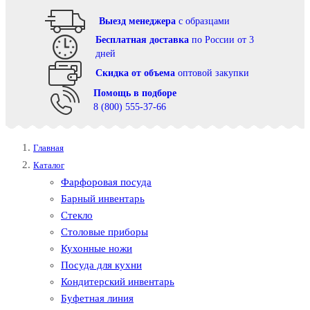
Выезд менеджера
с образцами
Бесплатная доставка
по России от 3
дней
Cкидка от объема
оптовой закупки
Помощь в подборе
8 (800) 555-37-66
Главная
Каталог
Фарфоровая посуда
Барный инвентарь
Стекло
Столовые приборы
Кухонные ножи
Посуда для кухни
Кондитерский инвентарь
Буфетная линия