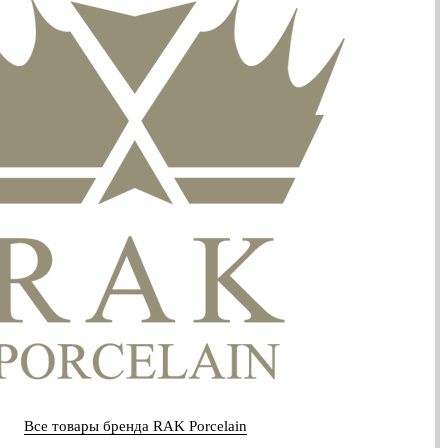
Все товары бренда RAK Porcelain